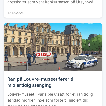
gresskaret som vant konkurransen på Ursynów!
19.10.2025
Ran på Louvre-museet fører til
midlertidig stenging
Louvre-museet i Paris ble utsatt for et ran tidlig
søndag morgen, noe som førte til midlertidig