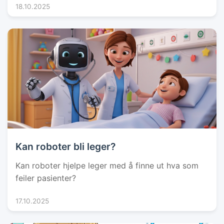
18.10.2025
Kan roboter bli leger?
Kan roboter hjelpe leger med å finne ut hva som
feiler pasienter?
17.10.2025