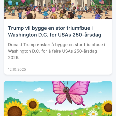
Trump vil bygge en stor triumfbue i
Washington D.C. for USAs 250-årsdag
Donald Trump ønsker å bygge en stor triumfbue i
Washington D.C. for å feire USAs 250-årsdag i
2026.
12.10.2025