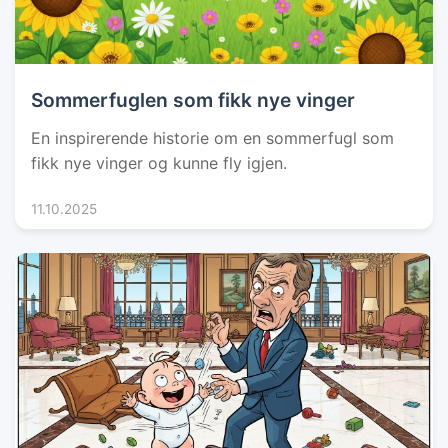
Sommerfuglen som fikk nye vinger
En inspirerende historie om en sommerfugl som
fikk nye vinger og kunne fly igjen.
11.10.2025