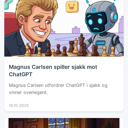
Magnus Carlsen spiller sjakk mot
ChatGPT
Magnus Carlsen utfordrer ChatGPT i sjakk og
vinner overlegent.
16.10.2025