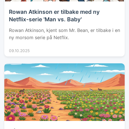
Rowan Atkinson er tilbake med ny
Netflix-serie 'Man vs. Baby'
Rowan Atkinson, kjent som Mr. Bean, er tilbake i en
ny morsom serie på Netflix.
09.10.2025