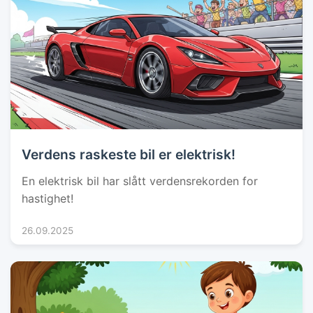
Verdens raskeste bil er elektrisk!
En elektrisk bil har slått verdensrekorden for
hastighet!
26.09.2025