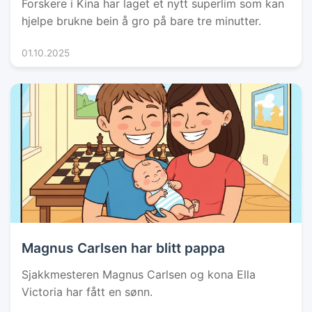
Forskere i Kina har laget et nytt superlim som kan
hjelpe brukne bein å gro på bare tre minutter.
01.10.2025
Magnus Carlsen har blitt pappa
Sjakkmesteren Magnus Carlsen og kona Ella
Victoria har fått en sønn.