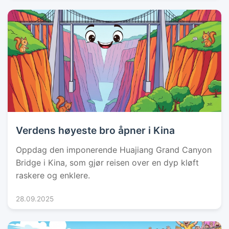
Verdens høyeste bro åpner i Kina
Oppdag den imponerende Huajiang Grand Canyon
Bridge i Kina, som gjør reisen over en dyp kløft
raskere og enklere.
28.09.2025