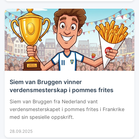
Siem van Bruggen vinner
verdensmesterskap i pommes frites
Siem van Bruggen fra Nederland vant
verdensmesterskapet i pommes frites i Frankrike
med sin spesielle oppskrift.
28.09.2025