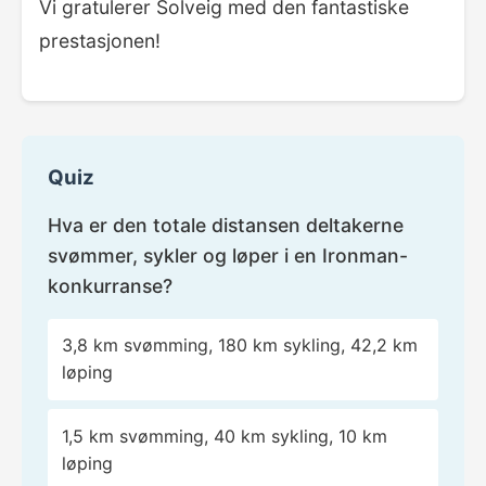
Vi gratulerer Solveig med den fantastiske
prestasjonen!
Quiz
Hva er den totale distansen deltakerne
svømmer, sykler og løper i en Ironman-
konkurranse?
3,8 km svømming, 180 km sykling, 42,2 km
løping
1,5 km svømming, 40 km sykling, 10 km
løping