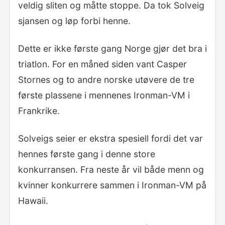
veldig sliten og måtte stoppe. Da tok Solveig
sjansen og løp forbi henne.
Dette er ikke første gang Norge gjør det bra i
triatlon. For en måned siden vant Casper
Stornes og to andre norske utøvere de tre
første plassene i mennenes Ironman-VM i
Frankrike.
Solveigs seier er ekstra spesiell fordi det var
hennes første gang i denne store
konkurransen. Fra neste år vil både menn og
kvinner konkurrere sammen i Ironman-VM på
Hawaii.