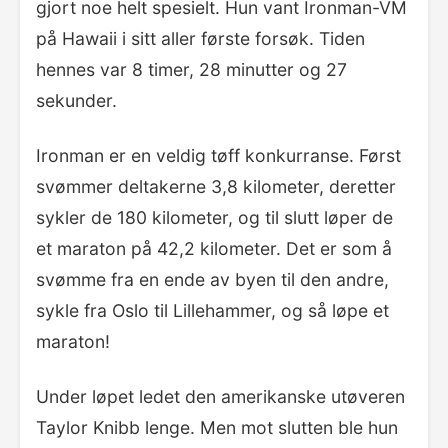
gjort noe helt spesielt. Hun vant Ironman-VM
på Hawaii i sitt aller første forsøk. Tiden
hennes var 8 timer, 28 minutter og 27
sekunder.
Ironman er en veldig tøff konkurranse. Først
svømmer deltakerne 3,8 kilometer, deretter
sykler de 180 kilometer, og til slutt løper de
et maraton på 42,2 kilometer. Det er som å
svømme fra en ende av byen til den andre,
sykle fra Oslo til Lillehammer, og så løpe et
maraton!
Under løpet ledet den amerikanske utøveren
Taylor Knibb lenge. Men mot slutten ble hun