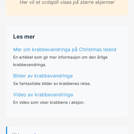
Her vil et ordspill vises på større skjermer
Les mer
Mer om krabbevandringa på Christmas Island
En artikkel som gir mer informasjon om den årlige
krabbevandringa.
Bilder av krabbevandringa
Se fantastiske bilder av krabbenes reise.
Video av krabbevandringa
En video som viser krabbene i aksjon.