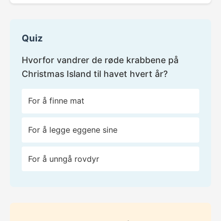
Quiz
Hvorfor vandrer de røde krabbene på
Christmas Island til havet hvert år?
For å finne mat
For å legge eggene sine
For å unngå rovdyr