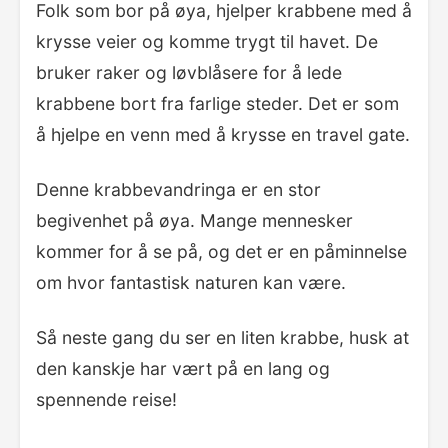
Folk som bor på øya, hjelper krabbene med å
krysse veier og komme trygt til havet. De
bruker raker og løvblåsere for å lede
krabbene bort fra farlige steder. Det er som
å hjelpe en venn med å krysse en travel gate.
Denne krabbevandringa er en stor
begivenhet på øya. Mange mennesker
kommer for å se på, og det er en påminnelse
om hvor fantastisk naturen kan være.
Så neste gang du ser en liten krabbe, husk at
den kanskje har vært på en lang og
spennende reise!