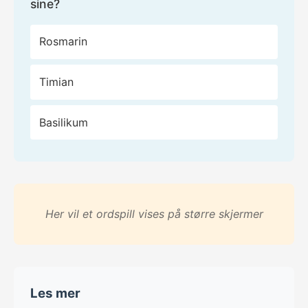
sine?
Rosmarin
Timian
Basilikum
Her vil et ordspill vises på større skjermer
Les mer