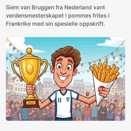
Siem van Bruggen fra Nederland vant
verdensmesterskapet i pommes frites i
Frankrike med sin spesielle oppskrift.