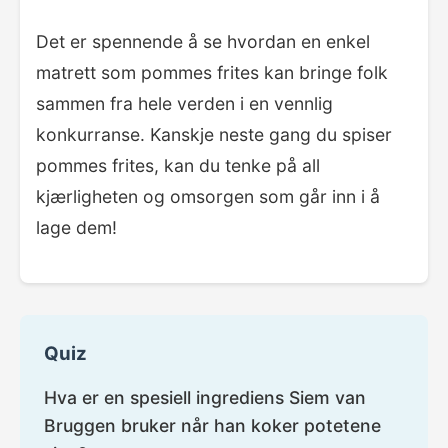
Det er spennende å se hvordan en enkel
matrett som pommes frites kan bringe folk
sammen fra hele verden i en vennlig
konkurranse. Kanskje neste gang du spiser
pommes frites, kan du tenke på all
kjærligheten og omsorgen som går inn i å
lage dem!
Quiz
Hva er en spesiell ingrediens Siem van
Bruggen bruker når han koker potetene