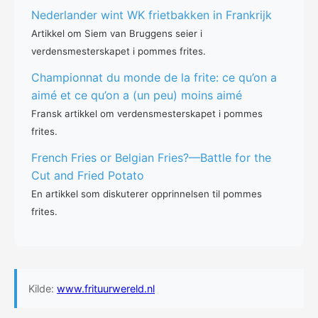
Nederlander wint WK frietbakken in Frankrijk
Artikkel om Siem van Bruggens seier i
verdensmesterskapet i pommes frites.
Championnat du monde de la frite: ce qu’on a
aimé et ce qu’on a (un peu) moins aimé
Fransk artikkel om verdensmesterskapet i pommes
frites.
French Fries or Belgian Fries?—Battle for the
Cut and Fried Potato
En artikkel som diskuterer opprinnelsen til pommes
frites.
Kilde:
www.frituurwereld.nl