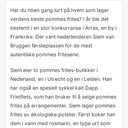
Har du noen gang lurt på hvem som lager
verdens beste pommes frites? I år ble det
bestemt i en stor konkurranse i Arras, en by i
Frankrike. Der vant nederlenderen Siem van
Bruggen førsteplassen for de mest
autentiske pommes fritesene.
Siem eier to pommes frites-butikker i
Nederland, en i Utrecht og en i Leiden. Han
har også en spesiell sykkel kalt Dapp
Frietfiets, som han bruker til å selge pommes
frites på arrangementer. Siem lager pommes
frites av økologiske poteter. Først koker han
dem i vann med rosmarin, en type urt som