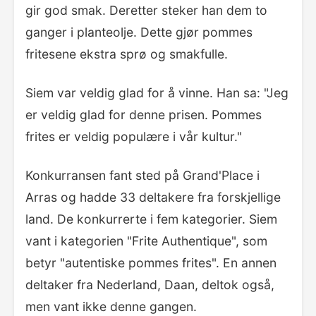
gir god smak. Deretter steker han dem to
ganger i planteolje. Dette gjør pommes
fritesene ekstra sprø og smakfulle.
Siem var veldig glad for å vinne. Han sa: "Jeg
er veldig glad for denne prisen. Pommes
frites er veldig populære i vår kultur."
Konkurransen fant sted på Grand'Place i
Arras og hadde 33 deltakere fra forskjellige
land. De konkurrerte i fem kategorier. Siem
vant i kategorien "Frite Authentique", som
betyr "autentiske pommes frites". En annen
deltaker fra Nederland, Daan, deltok også,
men vant ikke denne gangen.