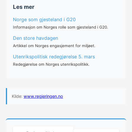
Les mer
Norge som gjesteland i G20
Informasjon om Norges rolle som gjesteland i G20.
Den store havdagen
Artikkel om Norges engasjement for miljøet.
Utenrikspolitisk redegjørelse 5. mars
Redegjørelse om Norges utenrikspolitikk.
Kilde:
www.regjeringen.no