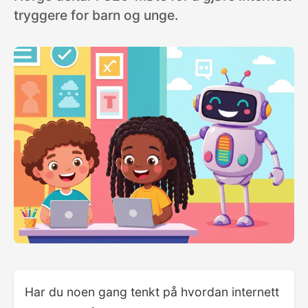
tryggere for barn og unge.
Har du noen gang tenkt på hvordan internett