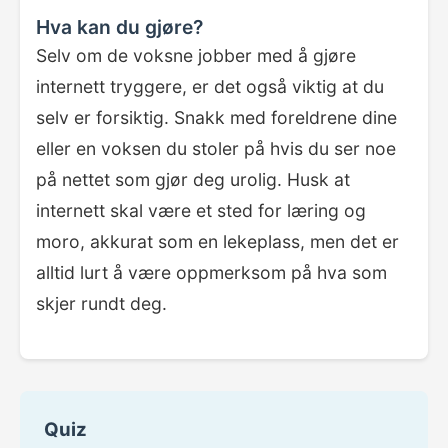
Hva kan du gjøre?
Selv om de voksne jobber med å gjøre
internett tryggere, er det også viktig at du
selv er forsiktig. Snakk med foreldrene dine
eller en voksen du stoler på hvis du ser noe
på nettet som gjør deg urolig. Husk at
internett skal være et sted for læring og
moro, akkurat som en lekeplass, men det er
alltid lurt å være oppmerksom på hva som
skjer rundt deg.
Quiz