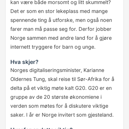
kan være både morsomt og litt skummelt?
Det er som en stor lekeplass med mange
spennende ting å utforske, men også noen
farer man må passe seg for. Derfor jobber
Norge sammen med andre land for å gjøre
internett tryggere for barn og unge.
Hva skjer?
Norges digitaliseringsminister, Karianne
Oldernes Tung, skal reise til Sør-Afrika for å
delta på et viktig møte kalt G20. G20 er en
gruppe av de 20 største økonomiene i
verden som møtes for å diskutere viktige
saker. I år er Norge invitert som gjesteland.