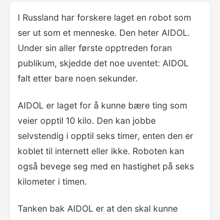
I Russland har forskere laget en robot som
ser ut som et menneske. Den heter AIDOL.
Under sin aller første opptreden foran
publikum, skjedde det noe uventet: AIDOL
falt etter bare noen sekunder.
AIDOL er laget for å kunne bære ting som
veier opptil 10 kilo. Den kan jobbe
selvstendig i opptil seks timer, enten den er
koblet til internett eller ikke. Roboten kan
også bevege seg med en hastighet på seks
kilometer i timen.
Tanken bak AIDOL er at den skal kunne