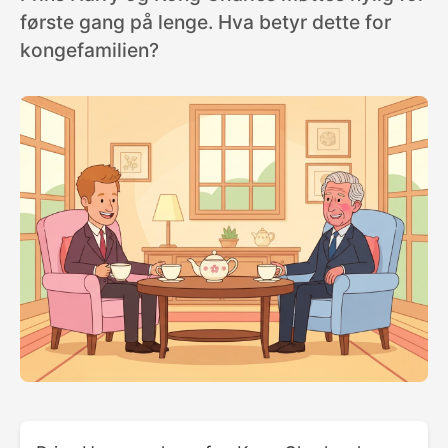
første gang på lenge. Hva betyr dette for
kongefamilien?