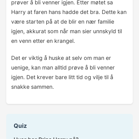
prøver å bli venner igjen. Etter møtet sa
Harry at faren hans hadde det bra. Dette kan
være starten på at de blir en nær familie
igjen, akkurat som når man sier unnskyld til
en venn etter en krangel.
Det er viktig å huske at selv om man er
uenige, kan man alltid prøve å bli venner
igjen. Det krever bare litt tid og vilje til å
snakke sammen.
Quiz