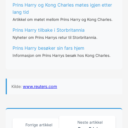
Prins Harry og Kong Charles møtes igjen etter
lang tid
Artikkel om møtet mellom Prins Harry og Kong Charles.
Prins Harry tilbake i Storbritannia
Nyheter om Prins Harrys retur til Storbritannia.
Prins Harry besøker sin fars hjem
Informasjon om Prins Harrys besøk hos Kong Charles.
Kilde:
www.reuters.com
Neste artikkel
Forrige artikkel