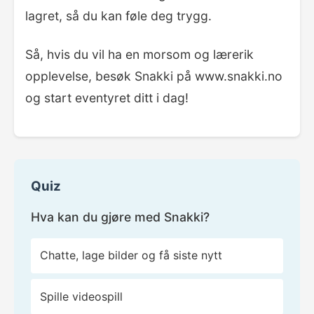
lagret, så du kan føle deg trygg.
Så, hvis du vil ha en morsom og lærerik
opplevelse, besøk Snakki på www.snakki.no
og start eventyret ditt i dag!
Quiz
Hva kan du gjøre med Snakki?
Chatte, lage bilder og få siste nytt
Spille videospill