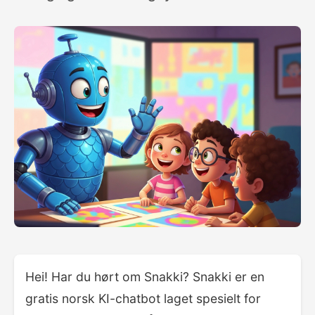
Hei! Har du hørt om Snakki? Snakki er en
gratis norsk KI-chatbot laget spesielt for