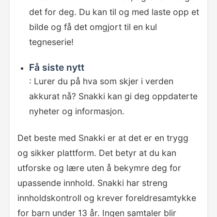
det for deg. Du kan til og med laste opp et
bilde og få det omgjort til en kul
tegneserie!
Få siste nytt
: Lurer du på hva som skjer i verden
akkurat nå? Snakki kan gi deg oppdaterte
nyheter og informasjon.
Det beste med Snakki er at det er en trygg
og sikker plattform. Det betyr at du kan
utforske og lære uten å bekymre deg for
upassende innhold. Snakki har streng
innholdskontroll og krever foreldresamtykke
for barn under 13 år. Ingen samtaler blir