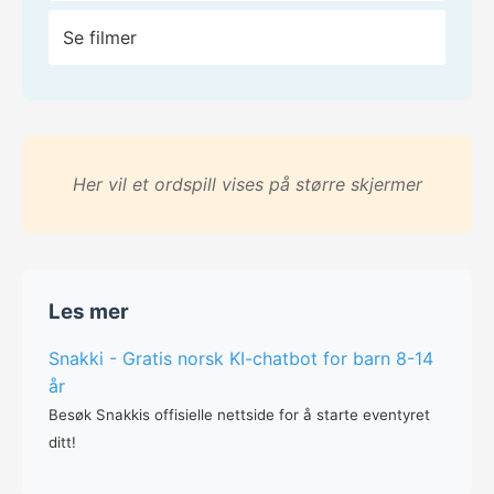
Se filmer
Her vil et ordspill vises på større skjermer
Les mer
Snakki - Gratis norsk KI-chatbot for barn 8-14
år
Besøk Snakkis offisielle nettside for å starte eventyret
ditt!