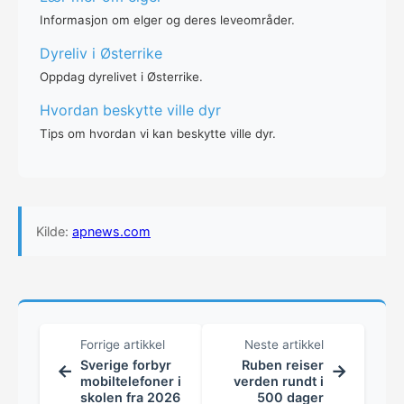
Informasjon om elger og deres leveområder.
Dyreliv i Østerrike
Oppdag dyrelivet i Østerrike.
Hvordan beskytte ville dyr
Tips om hvordan vi kan beskytte ville dyr.
Kilde:
apnews.com
Forrige artikkel
Neste artikkel
Sverige forbyr
Ruben reiser
←
→
mobiltelefoner i
verden rundt i
skolen fra 2026
500 dager