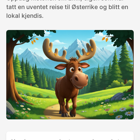
tatt en uventet reise til Østerrike og blitt en
lokal kjendis.