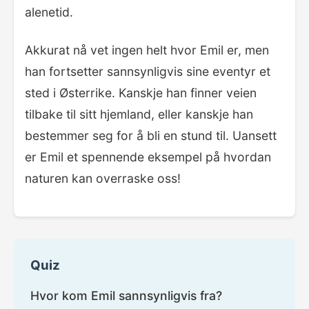
alenetid.
Akkurat nå vet ingen helt hvor Emil er, men
han fortsetter sannsynligvis sine eventyr et
sted i Østerrike. Kanskje han finner veien
tilbake til sitt hjemland, eller kanskje han
bestemmer seg for å bli en stund til. Uansett
er Emil et spennende eksempel på hvordan
naturen kan overraske oss!
Quiz
Hvor kom Emil sannsynligvis fra?