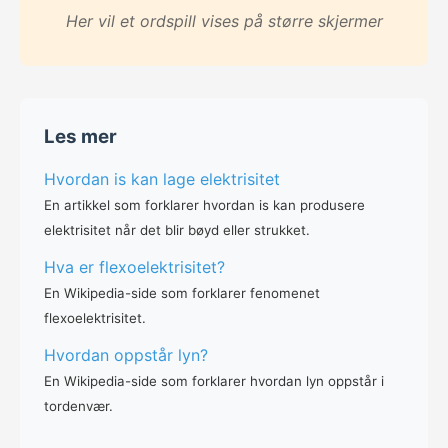
Her vil et ordspill vises på større skjermer
Les mer
Hvordan is kan lage elektrisitet
En artikkel som forklarer hvordan is kan produsere
elektrisitet når det blir bøyd eller strukket.
Hva er flexoelektrisitet?
En Wikipedia-side som forklarer fenomenet
flexoelektrisitet.
Hvordan oppstår lyn?
En Wikipedia-side som forklarer hvordan lyn oppstår i
tordenvær.