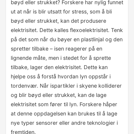
bøyd eller strukket? Forskere har nylig funnet
ut at når is blir utsatt for stress, som å bli
bøyd eller strukket, kan det produsere
elektrisitet. Dette kalles flexoelektrisitet. Tenk
på det som når du bøyer en plastlinjal og den
spretter tilbake – isen reagerer på en
lignende måte, men i stedet for å sprette
tilbake, lager den elektrisitet. Dette kan
hjelpe oss å forstå hvordan lyn oppstår i
tordenvær. Når ispartikler i skyene kolliderer
og blir bøyd eller strukket, kan de lage
elektrisitet som fører til lyn. Forskere håper
at denne oppdagelsen kan brukes til å lage
nye typer sensorer eller andre teknologier i
fremtiden.