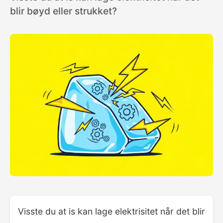
blir bøyd eller strukket?
Visste du at is kan lage elektrisitet når det blir