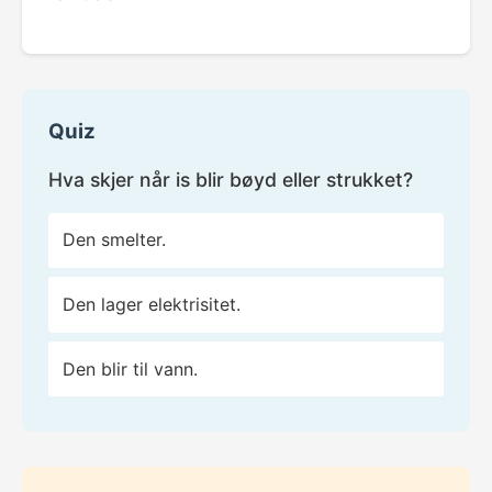
Quiz
Hva skjer når is blir bøyd eller strukket?
Den smelter.
Den lager elektrisitet.
Den blir til vann.