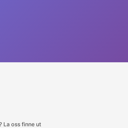
 La oss finne ut