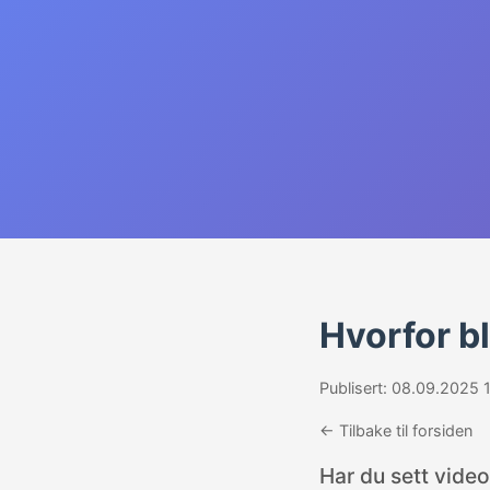
Hvorfor bl
Publisert: 08.09.2025 
← Tilbake til forsiden
Har du sett video