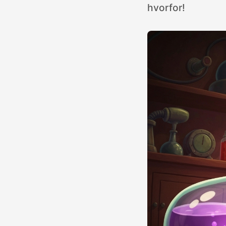
hvorfor!