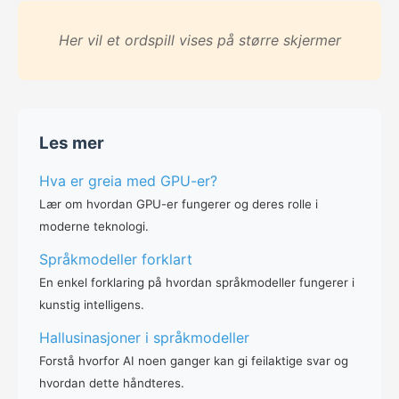
Her vil et ordspill vises på større skjermer
Les mer
Hva er greia med GPU-er?
Lær om hvordan GPU-er fungerer og deres rolle i
moderne teknologi.
Språkmodeller forklart
En enkel forklaring på hvordan språkmodeller fungerer i
kunstig intelligens.
Hallusinasjoner i språkmodeller
Forstå hvorfor AI noen ganger kan gi feilaktige svar og
hvordan dette håndteres.