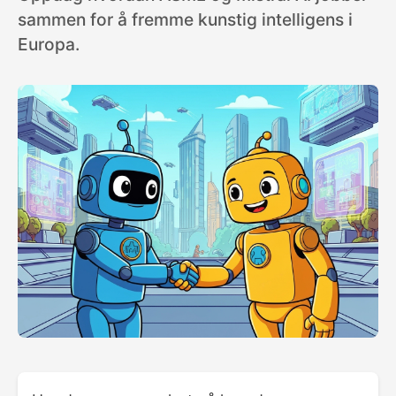
sammen for å fremme kunstig intelligens i
Europa.