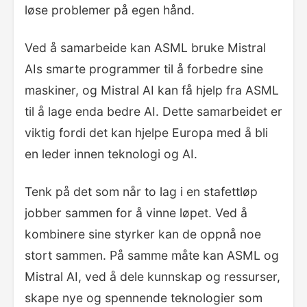
løse problemer på egen hånd.
Ved å samarbeide kan ASML bruke Mistral
AIs smarte programmer til å forbedre sine
maskiner, og Mistral AI kan få hjelp fra ASML
til å lage enda bedre AI. Dette samarbeidet er
viktig fordi det kan hjelpe Europa med å bli
en leder innen teknologi og AI.
Tenk på det som når to lag i en stafettløp
jobber sammen for å vinne løpet. Ved å
kombinere sine styrker kan de oppnå noe
stort sammen. På samme måte kan ASML og
Mistral AI, ved å dele kunnskap og ressurser,
skape nye og spennende teknologier som