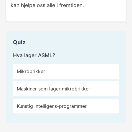
kan hjelpe oss alle i fremtiden.
Quiz
Hva lager ASML?
Mikrobrikker
Maskiner som lager mikrobrikker
Kunstig intelligens-programmer