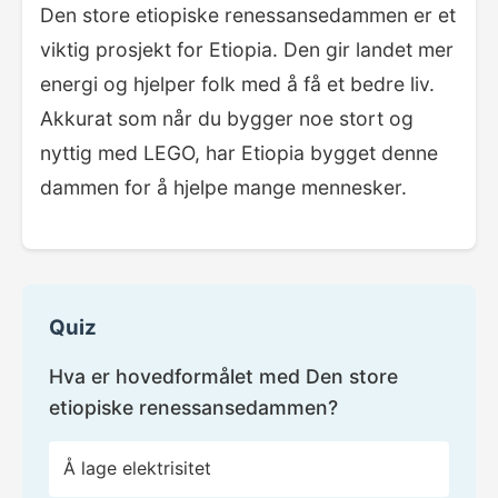
Den store etiopiske renessansedammen er et
viktig prosjekt for Etiopia. Den gir landet mer
energi og hjelper folk med å få et bedre liv.
Akkurat som når du bygger noe stort og
nyttig med LEGO, har Etiopia bygget denne
dammen for å hjelpe mange mennesker.
Quiz
Hva er hovedformålet med Den store
etiopiske renessansedammen?
Å lage elektrisitet