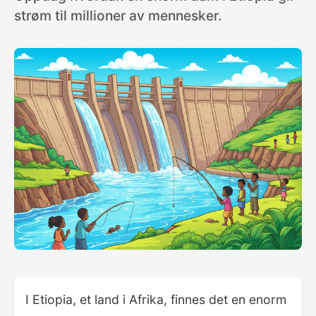
strøm til millioner av mennesker.
I Etiopia, et land i Afrika, finnes det en enorm