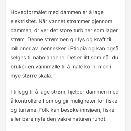
Hovedformålet med dammen er å lage
elektrisitet. Når vannet strømmer gjennom
dammen, driver det store turbiner som lager
strøm. Denne strømmen gir lys og kraft til
millioner av mennesker i Etiopia og kan også
selges til nabolandene. Det er litt som når du
bruker en vannmølle til å male korn, men i
mye større skala.
I tillegg til å lage strøm, hjelper dammen med
å kontrollere flom og gir muligheter for fiske
og turisme. Folk kan besøke innsjøen, fiske
eller bare nyte den vakre naturen rundt.