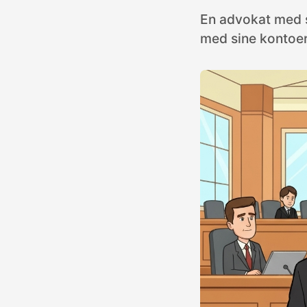
En advokat med 
med sine kontoer