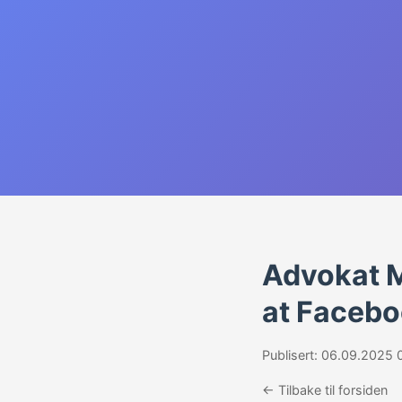
Advokat M
at Facebo
Publisert: 06.09.2025 
← Tilbake til forsiden