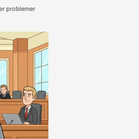
er problemer