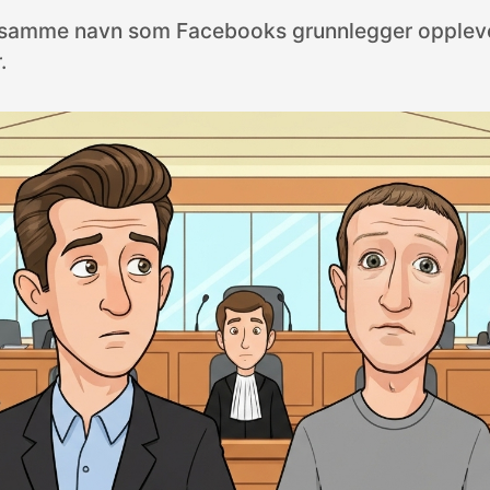
samme navn som Facebooks grunnlegger opplev
.