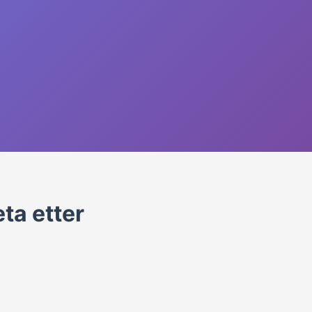
ta etter